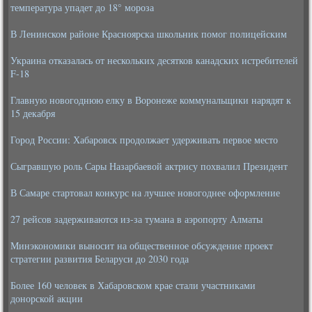
температура упадет до 18° мороза
В Ленинском районе Красноярска школьник помог полицейским
Украина отказалась от нескольких десятков канадских истребителей
F-18
Главную новогоднюю елку в Воронеже коммунальщики нарядят к
15 декабря
Город России: Хабаровск продолжает удерживать первое место
Сыгравшую роль Сары Назарбаевой актрису похвалил Президент
В Самаре стартовал конкурс на лучшее новогоднее оформление
27 рейсов задерживаются из-за тумана в аэропорту Алматы
Минэкономики выносит на общественное обсуждение проект
стратегии развития Беларуси до 2030 года
Более 160 человек в Хабаровском крае стали участниками
донорской акции