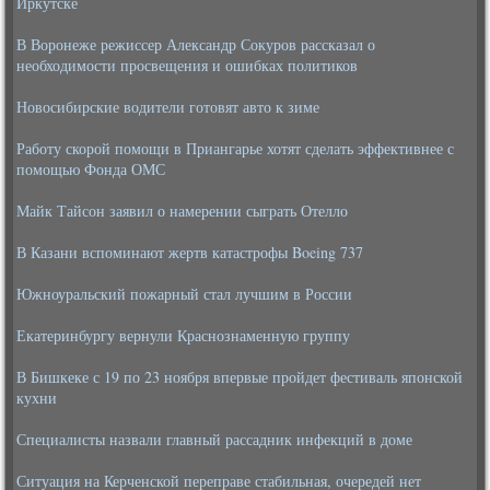
Иркутске
В Воронеже режиссер Александр Сокуров рассказал о
необходимости просвещения и ошибках политиков
Новосибирские водители готовят авто к зиме
Работу скорой помощи в Приангарье хотят сделать эффективнее с
помощью Фонда ОМС
Майк Тайсон заявил о намерении сыграть Отелло
В Казани вспоминают жертв катастрофы Boeing 737
Южноуральский пожарный стал лучшим в России
Екатеринбургу вернули Краснознаменную группу
В Бишкеке с 19 по 23 ноября впервые пройдет фестиваль японской
кухни
Специалисты назвали главный рассадник инфекций в доме
Ситуация на Керченской переправе стабильная, очередей нет