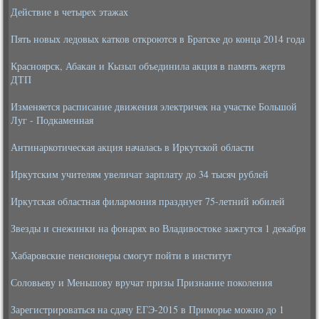
Действие в четырех этажах
Пять новых ледовых катков откроются в Братске до конца 2014 года
Красноярск, Абакан и Кызыл объединила акция в память жертв
ДТП
Изменяется расписание движения электричек на участке Большой
Луг - Подкаменная
Антинаркотическая акция началась в Иркутской области
Иркутским учителям увеличат зарплату до 34 тысяч рублей
Иркутская областная филармония празднует 75-летний юбилей
Звезды и снежинки на фонарях во Владивостоке зажгутся 1 декабря
Хабаровские пенсионеры смогут пойти в институт
Соловьеву и Меньшову вручат призы Признание поколения
Зарегистрироваться на сдачу ЕГЭ-2015 в Приморье можно до 1